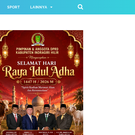
SPORT
LAINNYA