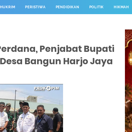
HUKRIM
PERISTIWA
PENDIDIKAN
POLITIK
HIKMAH
erdana, Penjabat Bupati
 Desa Bangun Harjo Jaya