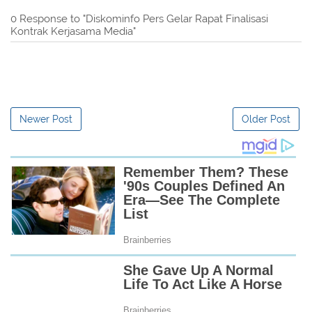
0 Response to "Diskominfo Pers Gelar Rapat Finalisasi
Kontrak Kerjasama Media"
Newer Post
Older Post