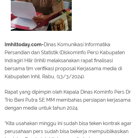
Imhiltoday.com-
Dinas Komunikasi Informatika
Persandian dan Statistik (Diskominfo Pers) Kabupaten
Indragiri Hilir (Inhil) melaksanakan rapat finalisasi
bersama tim verifikasi proposal Kerjasama media di
Kabupaten Inhil, Rabu, (13/3/2024).
Rapat yang dipimpin oleh Kepala Dinas Kominfo Pers Dr
Trio Beni Putra SE MM membahas persiapan kerjasama
dengan media untuk tahun 2024.
“Kita usahakan minggu ini sudah bisa teken kontrak agar
perusahaan pers sudah bisa bekerja mempublikasikan