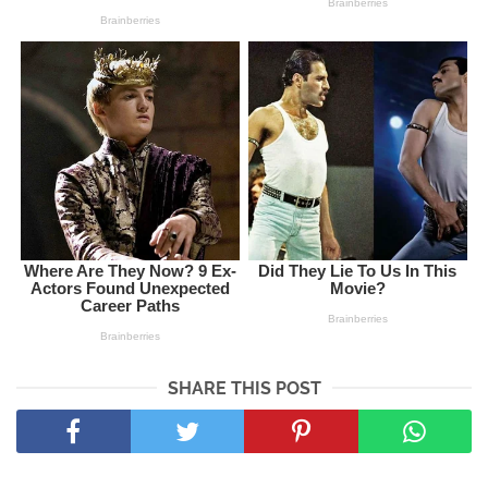
SHARE THIS POST