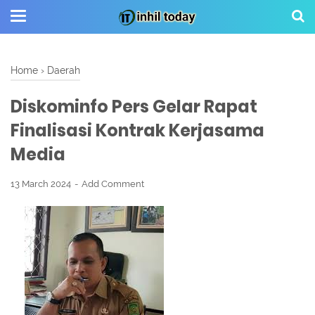
Home
›
Daerah
Diskominfo Pers Gelar Rapat
Finalisasi Kontrak Kerjasama
Media
13 March 2024
Add Comment