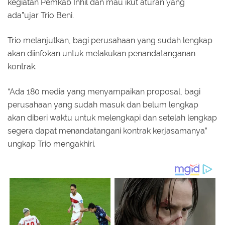
kegiatan Pemkab Inhil dan mau ikut aturan yang
ada”ujar Trio Beni.
Trio melanjutkan, bagi perusahaan yang sudah lengkap
akan diinfokan untuk melakukan penandatanganan
kontrak.
“Ada 180 media yang menyampaikan proposal, bagi
perusahaan yang sudah masuk dan belum lengkap
akan diberi waktu untuk melengkapi dan setelah lengkap
segera dapat menandatangani kontrak kerjasamanya”
ungkap Trio mengakhiri.