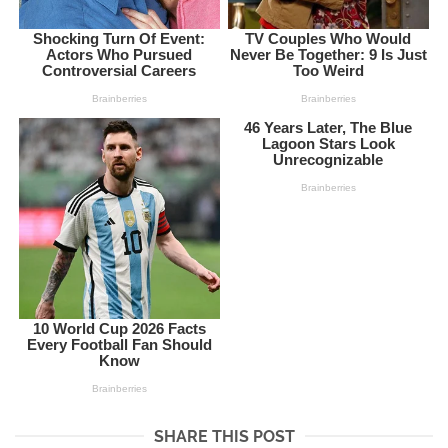
SHARE THIS POST