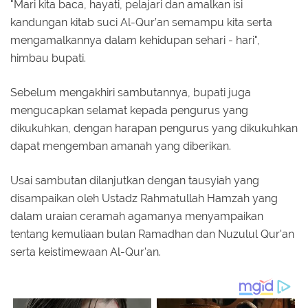
"Mari kita baca, hayati, pelajari dan amalkan isi
kandungan kitab suci Al-Qur’an semampu kita serta
mengamalkannya dalam kehidupan sehari - hari",
himbau bupati.
Sebelum mengakhiri sambutannya, bupati juga
mengucapkan selamat kepada pengurus yang
dikukuhkan, dengan harapan pengurus yang dikukuhkan
dapat mengemban amanah yang diberikan.
Usai sambutan dilanjutkan dengan tausyiah yang
disampaikan oleh Ustadz Rahmatullah Hamzah yang
dalam uraian ceramah agamanya menyampaikan
tentang kemuliaan bulan Ramadhan dan Nuzulul Qur'an
serta keistimewaan Al-Qur'an.