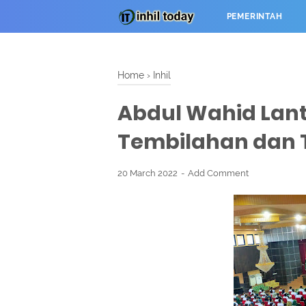
PEMERINTAH
Home
›
Inhil
Abdul Wahid Lant
Tembilahan dan 
20 March 2022
Add Comment