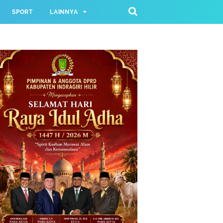
SPORT
LAINNYA