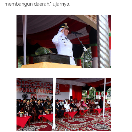
membangun daerah,” ujarnya.