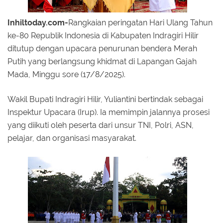
Inhiltoday.com-
Rangkaian peringatan Hari Ulang Tahun
ke-80 Republik Indonesia di Kabupaten Indragiri Hilir
ditutup dengan upacara penurunan bendera Merah
Putih yang berlangsung khidmat di Lapangan Gajah
Mada, Minggu sore (17/8/2025).
Wakil Bupati Indragiri Hilir, Yuliantini bertindak sebagai
Inspektur Upacara (Irup). Ia memimpin jalannya prosesi
yang diikuti oleh peserta dari unsur TNI, Polri, ASN,
pelajar, dan organisasi masyarakat.