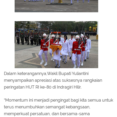
Dalam keterangannya,Wakil Bupati Yuliantini
menyampaikan apresiasi atas suksesnya rangkaian
peringatan HUT RI ke-80 di Indragiri Hilir.
“Momentum ini menjadi pengingat bagi kita semua untuk
terus menumbuhkan semangat kebangsaan,
memperkuat persatuan, dan bersama-sama