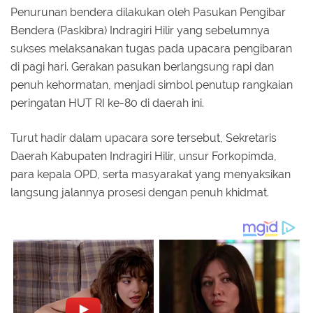
Penurunan bendera dilakukan oleh Pasukan Pengibar
Bendera (Paskibra) Indragiri Hilir yang sebelumnya
sukses melaksanakan tugas pada upacara pengibaran
di pagi hari. Gerakan pasukan berlangsung rapi dan
penuh kehormatan, menjadi simbol penutup rangkaian
peringatan HUT RI ke-80 di daerah ini.
Turut hadir dalam upacara sore tersebut, Sekretaris
Daerah Kabupaten Indragiri Hilir, unsur Forkopimda,
para kepala OPD, serta masyarakat yang menyaksikan
langsung jalannya prosesi dengan penuh khidmat.