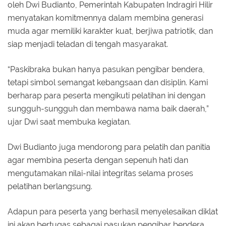
oleh Dwi Budianto, Pemerintah Kabupaten Indragiri Hilir
menyatakan komitmennya dalam membina generasi
muda agar memiliki karakter kuat, berjiwa patriotik, dan
siap menjadi teladan di tengah masyarakat.
“Paskibraka bukan hanya pasukan pengibar bendera,
tetapi simbol semangat kebangsaan dan disiplin. Kami
berharap para peserta mengikuti pelatihan ini dengan
sungguh-sungguh dan membawa nama baik daerah,”
ujar Dwi saat membuka kegiatan.
Dwi Budianto juga mendorong para pelatih dan panitia
agar membina peserta dengan sepenuh hati dan
mengutamakan nilai-nilai integritas selama proses
pelatihan berlangsung.
Adapun para peserta yang berhasil menyelesaikan diklat
ini akan bertugas sebagai pasukan pengibar bendera