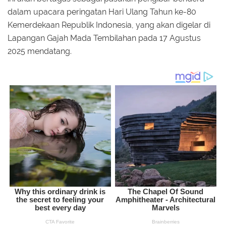
dalam upacara peringatan Hari Ulang Tahun ke-80
Kemerdekaan Republik Indonesia, yang akan digelar di
Lapangan Gajah Mada Tembilahan pada 17 Agustus
2025 mendatang.