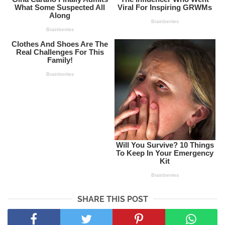
SHARE THIS POST