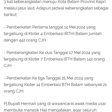
3 kali keberangkatan menuju Kota Batam Provinsi Kepri
melalui jalur laut. Adapun jadwal keberangkatan sebagai
berikut;
- Pemberkatan Pertama tanggal 14 Mei 2024 yang
tergabung di Kloter 4 Emberkasi (BTH) Batam jumlah
dengan 442 orang CJH
- Pemberangkatan Ke dua Tanggal 17 Mei 2024 yang
tergabung di Kloter 7 Emberkasi BTH Batam 142 orang
CJH
- Pemberkatan Ke tiga Tanggal 25 Mei 2024 yang
tergabung Kloter 14 Emberkasi BTH Batam sebanyak 21
orang CJH.
Pj.Bupati Herman yang di wawancarai awak media usai
membuka manasik Haji mengatakan, agar seluruh