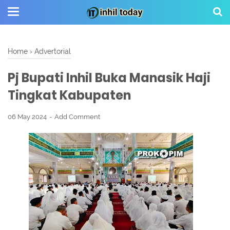
Home
›
Advertorial
Pj Bupati Inhil Buka Manasik Haji
Tingkat Kabupaten
06 May 2024
Add Comment