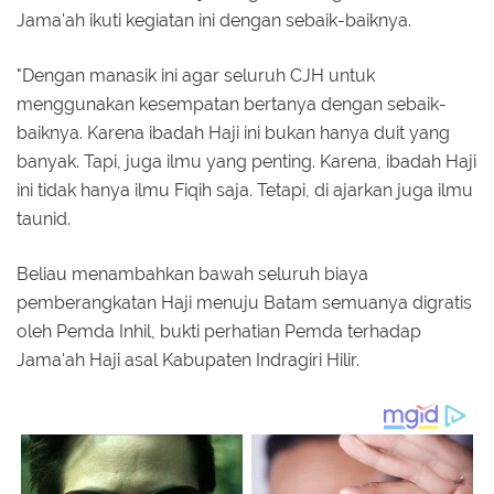
Jama'ah ikuti kegiatan ini dengan sebaik-baiknya.
"Dengan manasik ini agar seluruh CJH untuk
menggunakan kesempatan bertanya dengan sebaik-
baiknya. Karena ibadah Haji ini bukan hanya duit yang
banyak. Tapi, juga ilmu yang penting. Karena, ibadah Haji
ini tidak hanya ilmu Fiqih saja. Tetapi, di ajarkan juga ilmu
taunid.
Beliau menambahkan bawah seluruh biaya
pemberangkatan Haji menuju Batam semuanya digratis
oleh Pemda Inhil, bukti perhatian Pemda terhadap
Jama'ah Haji asal Kabupaten Indragiri Hilir.