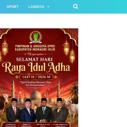
SPORT
LAINNYA