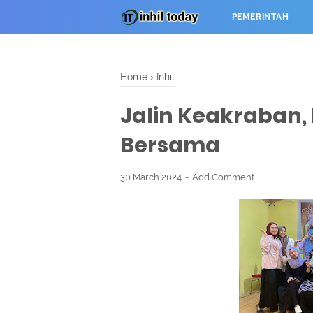
PEMERINTAH
Home
›
Inhil
Jalin Keakraban, 
Bersama
30 March 2024
Add Comment