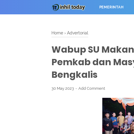
PEMERINTAH
Home
›
Advertorial
Wabup SU Makan
Pemkab dan Masy
Bengkalis
30 May 2023
Add Comment