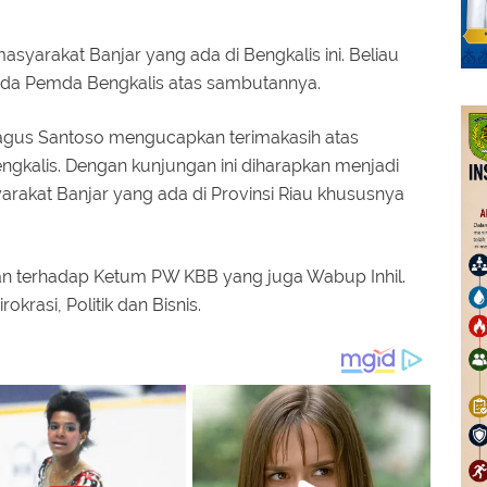
syarakat Banjar yang ada di Bengkalis ini. Beliau
da Pemda Bengkalis atas sambutannya.
agus Santoso mengucapkan terimakasih atas
gkalis. Dengan kunjungan ini diharapkan menjadi
rakat Banjar yang ada di Provinsi Riau khususnya
n terhadap Ketum PW KBB yang juga Wabup Inhil.
rokrasi, Politik dan Bisnis.