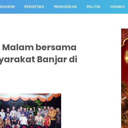
HUKRIM
PERISTIWA
PENDIDIKAN
POLITIK
HIKMAH
 Malam bersama
arakat Banjar di