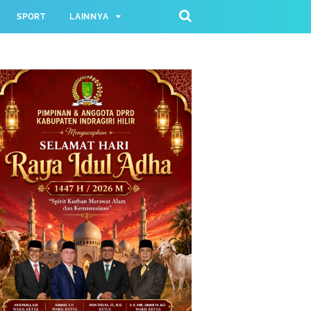
SPORT
LAINNYA