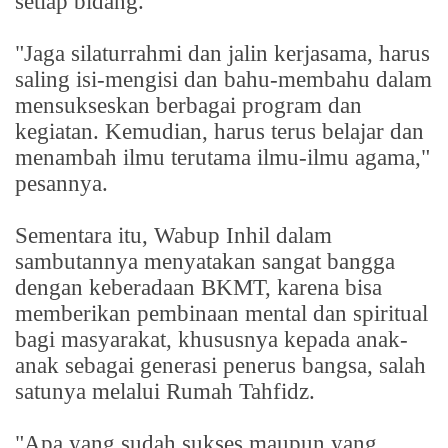
setiap bidang.
"Jaga silaturrahmi dan jalin kerjasama, harus
saling isi-mengisi dan bahu-membahu dalam
mensukseskan berbagai program dan
kegiatan. Kemudian, harus terus belajar dan
menambah ilmu terutama ilmu-ilmu agama,"
pesannya.
Sementara itu, Wabup Inhil dalam
sambutannya menyatakan sangat bangga
dengan keberadaan BKMT, karena bisa
memberikan pembinaan mental dan spiritual
bagi masyarakat, khususnya kepada anak-
anak sebagai generasi penerus bangsa, salah
satunya melalui Rumah Tahfidz.
"Apa yang sudah sukses maupun yang