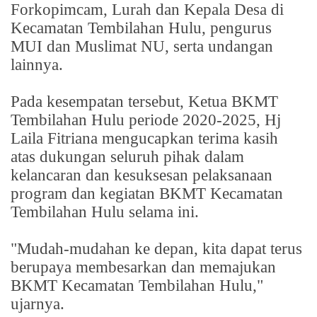
Forkopimcam, Lurah dan Kepala Desa di
Kecamatan Tembilahan Hulu, pengurus
MUI dan Muslimat NU, serta undangan
lainnya.
Pada kesempatan tersebut, Ketua BKMT
Tembilahan Hulu periode 2020-2025, Hj
Laila Fitriana mengucapkan terima kasih
atas dukungan seluruh pihak dalam
kelancaran dan kesuksesan pelaksanaan
program dan kegiatan BKMT Kecamatan
Tembilahan Hulu selama ini.
"Mudah-mudahan ke depan, kita dapat terus
berupaya membesarkan dan memajukan
BKMT Kecamatan Tembilahan Hulu,"
ujarnya.