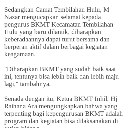
Sedangkan Camat Tembilahan Hulu, M
Nazar mengucapkan selamat kepada
pengurus BKMT Kecamatan Tembilahan
Hulu yang baru dilantik, diharapkan
keberadaannya dapat turut bersama dan
berperan aktif dalam berbagai kegiatan
keagamaan.
"Diharapkan BKMT yang sudah baik saat
ini, tentunya bisa lebih baik dan lebih maju
lagi," tambahnya.
Senada dengan itu, Ketua BKMT Inhil, Hj
Raihana Ara mengungkapkan bahwa yang
terpenting bagi kepengurusan BKMT adalah
program dan kegiatan bisa dilaksanakan di