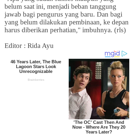
belum saat ini, menjadi beban tanggung
jawab bagi pengurus yang baru. Dan bagi
yang belum dilakukan pembinaan, ke depan
harus diberikan perhatian," imbuhnya. (rls)
Editor : Rida Ayu