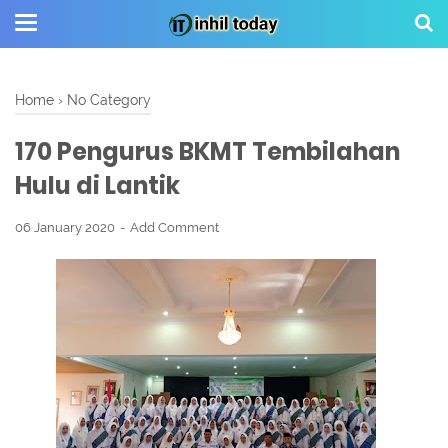
Home
›
No Category
170 Pengurus BKMT Tembilahan
Hulu di Lantik
06 January 2020
Add Comment