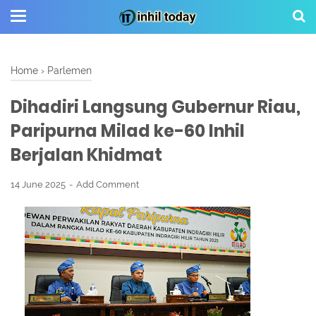
Home
›
Parlemen
Dihadiri Langsung Gubernur Riau,
Paripurna Milad ke-60 Inhil
Berjalan Khidmat
14 June 2025
Add Comment