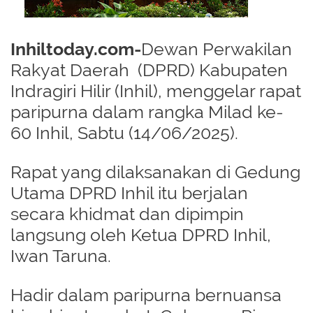
Inhiltoday.com-
Dewan Perwakilan
R
akyat Daerah (DPRD) Kabupaten
Indragiri Hilir (Inhil), menggelar rapat
paripurna dalam rangka Milad ke-
60 Inhil, Sabtu (14/06/2025).
Rapat yang dilaksanakan di Gedung
Utama DPRD Inhil itu berjalan
secara khidmat dan dipimpin
langsung oleh Ketua DPRD Inhil,
Iwan Taruna.
Hadir dalam paripurna bernuansa