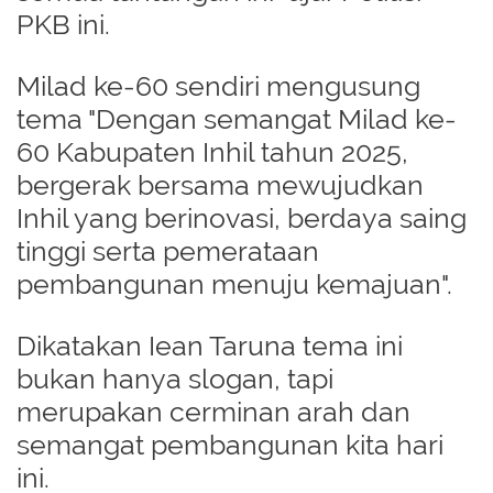
PKB ini.
Milad ke-60 sendiri mengusung
tema "Dengan semangat Milad ke-
60 Kabupaten Inhil tahun 2025,
bergerak bersama mewujudkan
Inhil yang berinovasi, berdaya saing
tinggi serta pemerataan
pembangunan menuju kemajuan".
Dikatakan Iean Taruna tema ini
bukan hanya slogan, tapi
merupakan cerminan arah dan
semangat pembangunan kita hari
ini.