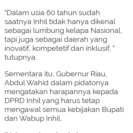
"Dalam usia 60 tahun sudah
saatnya Inhil tidak hanya dikenal
sebagai lumbung kelapa Nasional,
tapi juga sebagai daerah yang
inovatif, kompetetif dan inklusif, "
tutupnya.
Sementara itu, Gubernur Riau,
Abdul Wahid dalam pidatonya
mengatakan harapannya kepada
DPRD Inhil yang harus tetap
mengawal semua kebijakan Bupati
dan Wabup Inhil.