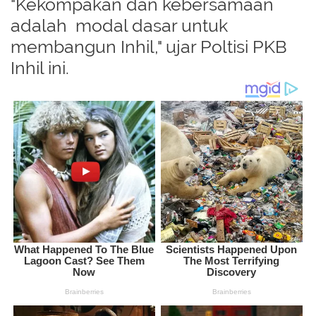
"Kekompakan dan kebersamaan
adalah modal dasar untuk
membangun Inhil," ujar Poltisi PKB
Inhil ini.