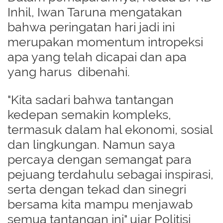
Inhil, Iwan Taruna mengatakan
bahwa peringatan hari jadi ini
merupakan momentum intropeksi
apa yang telah dicapai dan apa
yang harus dibenahi.
"Kita sadari bahwa tantangan
kedepan semakin kompleks,
termasuk dalam hal ekonomi, sosial
dan lingkungan. Namun saya
percaya dengan semangat para
pejuang terdahulu sebagai inspirasi,
serta dengan tekad dan sinegri
bersama kita mampu menjawab
semua tantangan ini" ujar Politisi