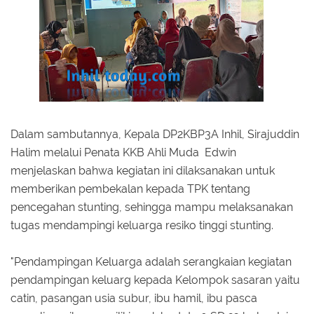
Dalam sambutannya, Kepala DP2KBP3A Inhil, Sirajuddin
Halim melalui Penata KKB Ahli Muda Edwin
menjelaskan bahwa kegiatan ini dilaksanakan untuk
memberikan pembekalan kepada TPK tentang
pencegahan stunting, sehingga mampu melaksanakan
tugas mendampingi keluarga resiko tinggi stunting.
"Pendampingan Keluarga adalah serangkaian kegiatan
pendampingan keluarg kepada Kelompok sasaran yaitu
catin, pasangan usia subur, ibu hamil, ibu pasca