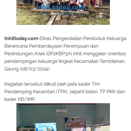
Inhiltoday.com-
Dinas Pengendalian Penduduk Keluarga
Berencana Pemberdayaan Perempuan dan
Perlindungan Anak (DP2KBP3A) Inhil menggelar orientasi
pendampingan keluarga tingkat Kecamatan Tembilahan,
Gaung (08/03/2024).
Kegiatan tersebut diikuti oleh pata kader Tim
Pendamping Kecamtan (TPK), seperti bidan, TP PKK dan
kader KB/IMP.