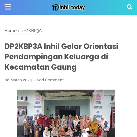
Home
›
DP2KBP3A
DP2KBP3A Inhil Gelar Orientasi
Pendampingan Keluarga di
Kecamatan Gaung
08 March 2024
Add Comment