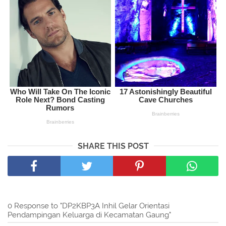
SHARE THIS POST
0 Response to "DP2KBP3A Inhil Gelar Orientasi
Pendampingan Keluarga di Kecamatan Gaung"