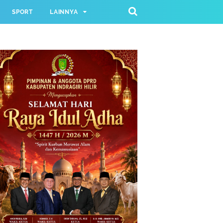
SPORT
LAINNYA