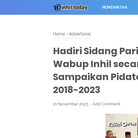
PEMERINTAH
Home
›
Advertorial
Hadiri Sidang Par
Wabup Inhil seca
Sampaikan Pidat
2018-2023
21 November 2023
Add Comment