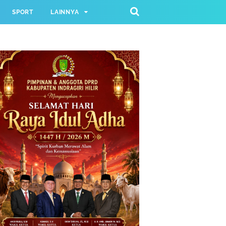
SPORT
LAINNYA