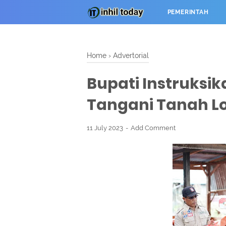
PEMERINTAH
Home
›
Advertorial
Bupati Instruksik
Tangani Tanah L
11 July 2023
Add Comment