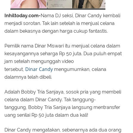
Inhiltoday.com-
Nama DJ seksi, Dinar Candy kembali
menjadi sorotan.
Tak lain setelah ia menjual celana
dalam bekasnya dengan harga cukup fantastis.
Pemilik nama Dinar Miswari itu menjual celana dalam
kesayangannya seharga Rp 50 juta.
Dua puluh empat
jam setelah mengunggah video
Dinar Candy
tersebut,
mengumumkan, celana
dalamnya telah dibeli.
Adalah Bobby Tria Sanjaya, sosok pria yang membeli
celana dalam Dinar Candy.
Tak tanggung-
tanggung, Bobby Tria Sanjaya langsung mentransfer
uang senilai Rp 50 juta dalam dua kali!
Dinar Candy mengatakan, sebenarnya ada dua orang