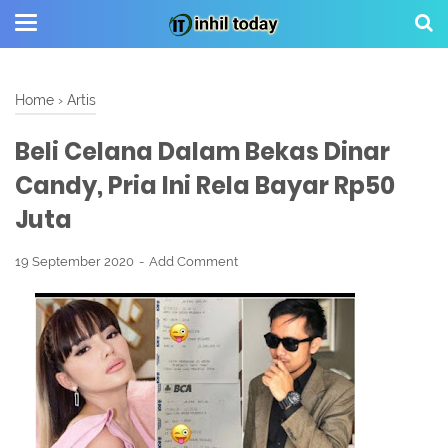
Home
›
Artis
Beli Celana Dalam Bekas Dinar
Candy, Pria Ini Rela Bayar Rp50
Juta
19 September 2020
Add Comment