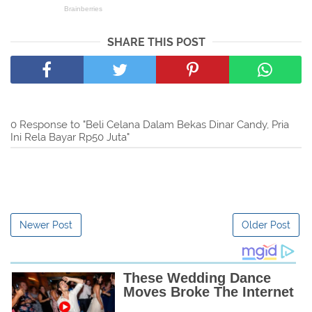
SHARE THIS POST
0 Response to "Beli Celana Dalam Bekas Dinar Candy, Pria
Ini Rela Bayar Rp50 Juta"
Newer Post
Older Post