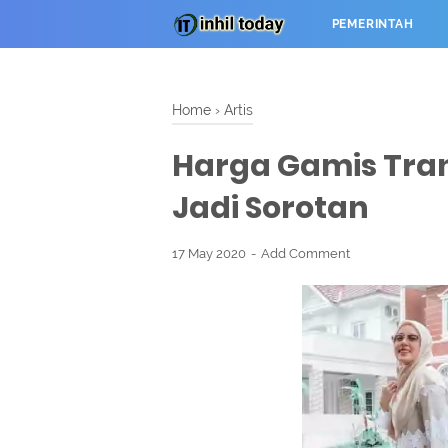
PEMERINTAH
Home
›
Artis
Harga Gamis Tran
Jadi Sorotan
17 May 2020
Add Comment