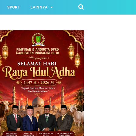
SPORT
LAINNYA