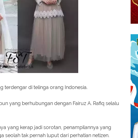
g terdengar di telinga orang Indonesia.
apun yang berhubungan dengan Fairuz A. Rafiq selalu
ya yang kerap jadi sorotan, penampilannya yang
 seolah tak pernah luput dari perhatian netizen.