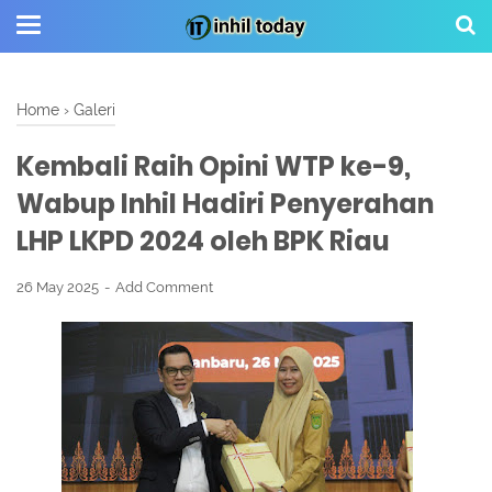
Home
›
Galeri
Kembali Raih Opini WTP ke-9,
Wabup Inhil Hadiri Penyerahan
LHP LKPD 2024 oleh BPK Riau
26 May 2025
Add Comment