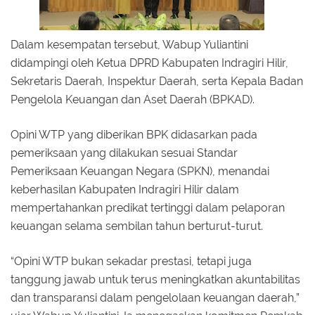
Dalam kesempatan tersebut, Wabup Yuliantini
didampingi oleh Ketua DPRD Kabupaten Indragiri Hilir,
Sekretaris Daerah, Inspektur Daerah, serta Kepala Badan
Pengelola Keuangan dan Aset Daerah (BPKAD).
Opini WTP yang diberikan BPK didasarkan pada
pemeriksaan yang dilakukan sesuai Standar
Pemeriksaan Keuangan Negara (SPKN), menandai
keberhasilan Kabupaten Indragiri Hilir dalam
mempertahankan predikat tertinggi dalam pelaporan
keuangan selama sembilan tahun berturut-turut.
“Opini WTP bukan sekadar prestasi, tetapi juga
tanggung jawab untuk terus meningkatkan akuntabilitas
dan transparansi dalam pengelolaan keuangan daerah,”