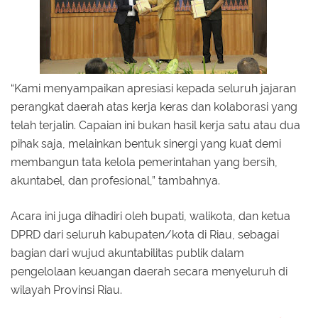
“Kami menyampaikan apresiasi kepada seluruh jajaran
perangkat daerah atas kerja keras dan kolaborasi yang
telah terjalin. Capaian ini bukan hasil kerja satu atau dua
pihak saja, melainkan bentuk sinergi yang kuat demi
membangun tata kelola pemerintahan yang bersih,
akuntabel, dan profesional,” tambahnya.
Acara ini juga dihadiri oleh bupati, walikota, dan ketua
DPRD dari seluruh kabupaten/kota di Riau, sebagai
bagian dari wujud akuntabilitas publik dalam
pengelolaan keuangan daerah secara menyeluruh di
wilayah Provinsi Riau.