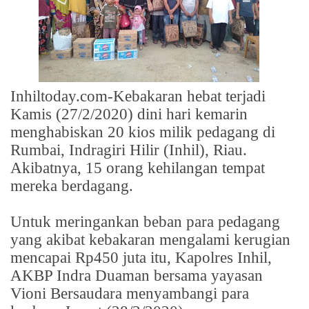
Inhiltoday.com-Kebakaran hebat terjadi
Kamis (27/2/2020) dini hari kemarin
menghabiskan 20 kios milik pedagang di
Rumbai, Indragiri Hilir (Inhil), Riau.
Akibatnya, 15 orang kehilangan tempat
mereka berdagang.
Untuk meringankan beban para pedagang
yang akibat kebakaran mengalami kerugian
mencapai Rp450 juta itu, Kapolres Inhil,
AKBP Indra Duaman bersama yayasan
Vioni Bersaudara menyambangi para