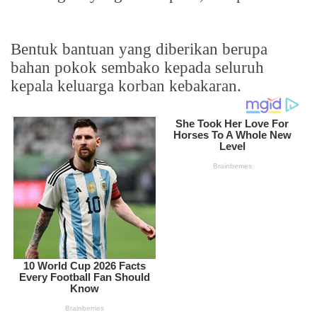
Bentuk bantuan yang diberikan berupa
bahan pokok sembako kepada seluruh
kepala keluarga korban kebakaran.