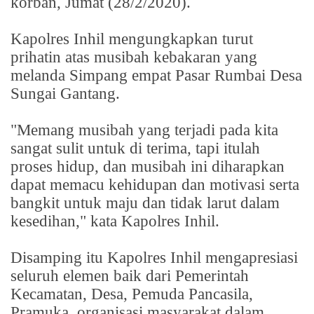
korban, Jumat (28/2/2020).
Kapolres Inhil mengungkapkan turut
prihatin atas musibah kebakaran yang
melanda Simpang empat Pasar Rumbai Desa
Sungai Gantang.
"Memang musibah yang terjadi pada kita
sangat sulit untuk di terima, tapi itulah
proses hidup, dan musibah ini diharapkan
dapat memacu kehidupan dan motivasi serta
bangkit untuk maju dan tidak larut dalam
kesedihan," kata Kapolres Inhil.
Disamping itu Kapolres Inhil mengapresiasi
seluruh elemen baik dari Pemerintah
Kecamatan, Desa, Pemuda Pancasila,
Pramuka, organisasi masyarakat dalam