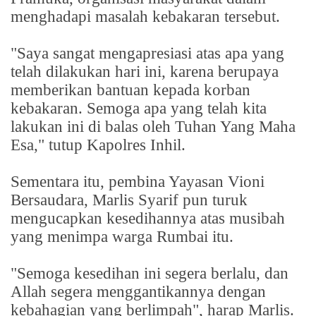
menghadapi masalah kebakaran tersebut.
"Saya sangat mengapresiasi atas apa yang
telah dilakukan hari ini, karena berupaya
memberikan bantuan kepada korban
kebakaran. Semoga apa yang telah kita
lakukan ini di balas oleh Tuhan Yang Maha
Esa," tutup Kapolres Inhil.
Sementara itu, pembina Yayasan Vioni
Bersaudara, Marlis Syarif pun turuk
mengucapkan kesedihannya atas musibah
yang menimpa warga Rumbai itu.
"Semoga kesedihan ini segera berlalu, dan
Allah segera menggantikannya dengan
kebahagian yang berlimpah", harap Marlis.