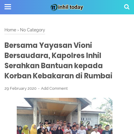
Home
›
No Category
Bersama Yayasan Vioni
Bersaudara, Kapolres Inhil
Serahkan Bantuan kepada
Korban Kebakaran di Rumbai
29 February 2020
Add Comment