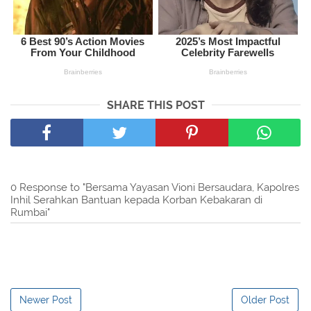
SHARE THIS POST
0 Response to "Bersama Yayasan Vioni Bersaudara, Kapolres
Inhil Serahkan Bantuan kepada Korban Kebakaran di
Rumbai"
Newer Post
Older Post