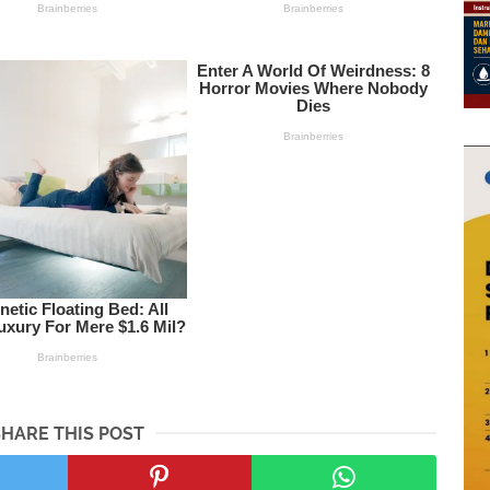
SHARE THIS POST