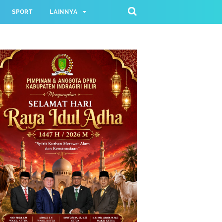
SPORT
LAINNYA