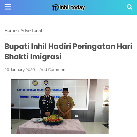
Home
›
Advertorial
Bupati Inhil Hadiri Peringatan Hari
Bhakti Imigrasi
26 January 2026
Add Comment