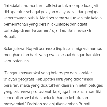
"Ini adalah momentum refleksi untuk memperkuat jati
diri aparatur sebagai pelayan masyarakat dan penjaga
kepercayaan publik. Mari bersama wujudkan tata kelola
pemerintahan yang bersih, akuntabel dan adatif
terhadap dinamika zaman," ujar Fadhilah mewakili
Bupati.
Selanjutnya, Bupati berharap tiap Insan Imigrasi mampu
menghadirkan bakti yang nyata sesuai dengan karakter
kabupaten Inhil.
"Dengan masyarakat yang heterogen dan karakter
wilayah geografis Kabupaten Inhil yang didominasi
perairan, maka yang dibutuhkan daerah ini ialah petugas
yang tak hanya profesional, tapi juga humanis, memiliki
kepedulian sosial dan peka terhadap kebutuhan
masyarakat," Fadhilah melanjutkan arahan Bupati.