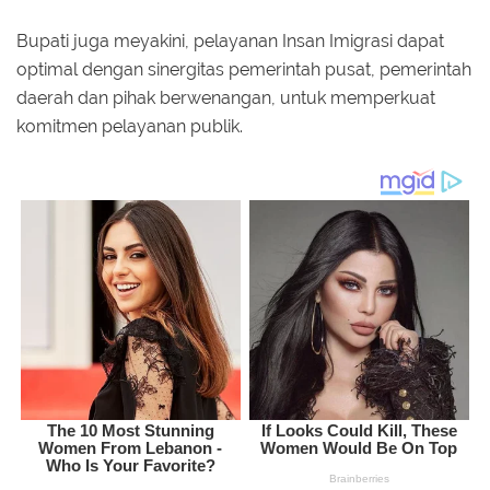
Bupati juga meyakini, pelayanan Insan Imigrasi dapat
optimal dengan sinergitas pemerintah pusat, pemerintah
daerah dan pihak berwenangan, untuk memperkuat
komitmen pelayanan publik.