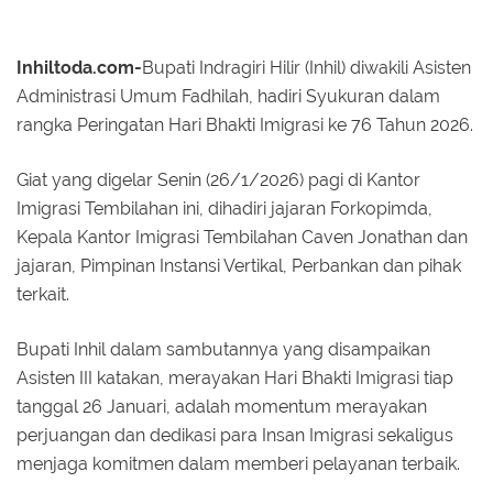
Inhiltoda.com-
Bupati Indragiri Hilir (Inhil) diwakili Asisten
Administrasi Umum Fadhilah, hadiri Syukuran dalam
rangka Peringatan Hari Bhakti Imigrasi ke 76 Tahun 2026.
Giat yang digelar Senin (26/1/2026) pagi di Kantor
Imigrasi Tembilahan ini, dihadiri jajaran Forkopimda,
Kepala Kantor Imigrasi Tembilahan Caven Jonathan dan
jajaran, Pimpinan Instansi Vertikal, Perbankan dan pihak
terkait.
Bupati Inhil dalam sambutannya yang disampaikan
Asisten III katakan, merayakan Hari Bhakti Imigrasi tiap
tanggal 26 Januari, adalah momentum merayakan
perjuangan dan dedikasi para Insan Imigrasi sekaligus
menjaga komitmen dalam memberi pelayanan terbaik.