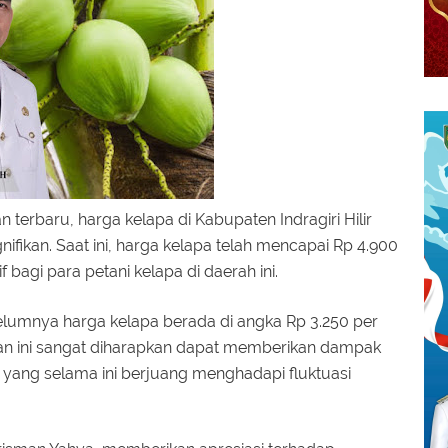
erbaru, harga kelapa di Kabupaten Indragiri Hilir
ifikan. Saat ini, harga kelapa telah mencapai Rp 4.900
 bagi para petani kelapa di daerah ini.
ebelumnya harga kelapa berada di angka Rp 3.250 per
kan ini sangat diharapkan dapat memberikan dampak
a yang selama ini berjuang menghadapi fluktuasi