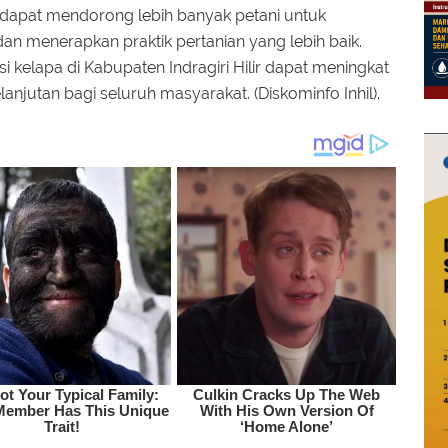
n dapat mendorong lebih banyak petani untuk
an menerapkan praktik pertanian yang lebih baik.
 kelapa di Kabupaten Indragiri Hilir dapat meningkat
jutan bagi seluruh masyarakat. (Diskominfo Inhil).