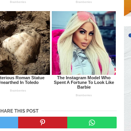
SHARE THIS POST