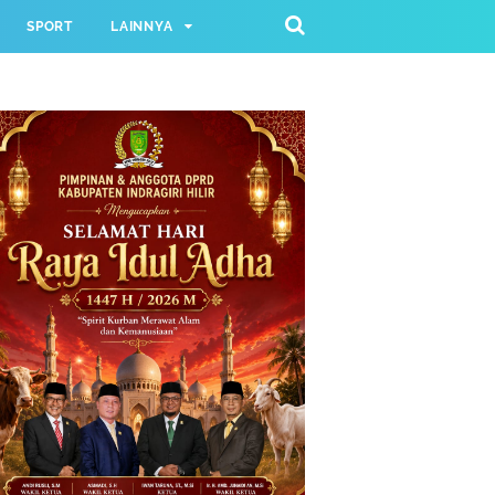
SPORT
LAINNYA