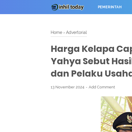
PEMERINTAH
Home
›
Advertorial
Harga Kelapa Cap
Yahya Sebut Hasi
dan Pelaku Usah
13 November 2024
Add Comment