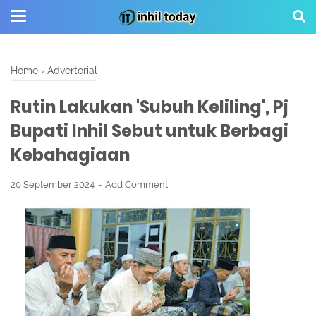
Home
›
Advertorial
Rutin Lakukan 'Subuh Keliling', Pj
Bupati Inhil Sebut untuk Berbagi
Kebahagiaan
20 September 2024
Add Comment