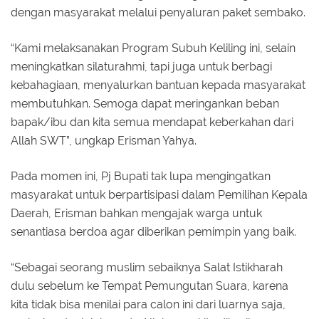
dengan masyarakat melalui penyaluran paket sembako.
“Kami melaksanakan Program Subuh Keliling ini, selain
meningkatkan silaturahmi, tapi juga untuk berbagi
kebahagiaan, menyalurkan bantuan kepada masyarakat
membutuhkan. Semoga dapat meringankan beban
bapak/ibu dan kita semua mendapat keberkahan dari
Allah SWT”, ungkap Erisman Yahya.
Pada momen ini, Pj Bupati tak lupa mengingatkan
masyarakat untuk berpartisipasi dalam Pemilihan Kepala
Daerah, Erisman bahkan mengajak warga untuk
senantiasa berdoa agar diberikan pemimpin yang baik.
“Sebagai seorang muslim sebaiknya Salat Istikharah
dulu sebelum ke Tempat Pemungutan Suara, karena
kita tidak bisa menilai para calon ini dari luarnya saja,