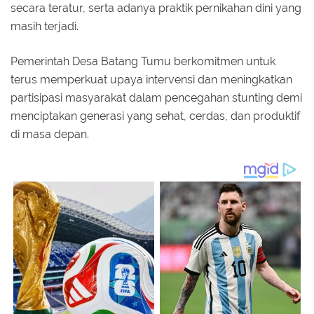
secara teratur, serta adanya praktik pernikahan dini yang
masih terjadi.
Pemerintah Desa Batang Tumu berkomitmen untuk
terus memperkuat upaya intervensi dan meningkatkan
partisipasi masyarakat dalam pencegahan stunting demi
menciptakan generasi yang sehat, cerdas, dan produktif
di masa depan.