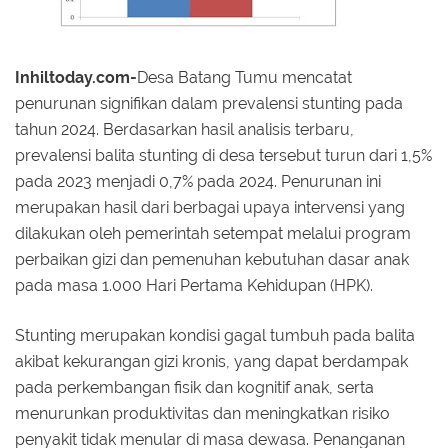
Inhiltoday.com-
Desa Batang Tumu mencatat
penurunan signifikan dalam prevalensi stunting pada
tahun 2024. Berdasarkan hasil analisis terbaru,
prevalensi balita stunting di desa tersebut turun dari 1,5%
pada 2023 menjadi 0,7% pada 2024. Penurunan ini
merupakan hasil dari berbagai upaya intervensi yang
dilakukan oleh pemerintah setempat melalui program
perbaikan gizi dan pemenuhan kebutuhan dasar anak
pada masa 1.000 Hari Pertama Kehidupan (HPK).
Stunting merupakan kondisi gagal tumbuh pada balita
akibat kekurangan gizi kronis, yang dapat berdampak
pada perkembangan fisik dan kognitif anak, serta
menurunkan produktivitas dan meningkatkan risiko
penyakit tidak menular di masa dewasa. Penanganan