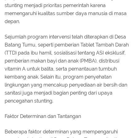
stunting menjadi prioritas pemerintah karena
memengaruhi kualitas sumber daya manusia di masa
depan.
Sejumlah program intervensi telah diterapkan di Desa
Batang Tumu, seperti pemberian Tablet Tambah Darah
(TTD) pada ibu hamil, sosialisasi tentang ASI eksklusif,
pemberian makan bayi dan anak (PMBA), distribusi
vitamin A untuk balita, serta pemantauan tumbuh
kembang anak. Selain itu, program penyehatan
lingkungan yang mencakup penyediaan air bersih dan
sanitasi juga menjadi bagian penting dari upaya
pencegahan stunting.
Faktor Determinan dan Tantangan
Beberapa faktor determinan yang mempengaruhi