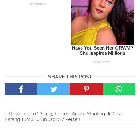
SHARE THIS POST
0 Response to "Dari 1,5 Persen, Angka Stunting di Desa
Batang Tumu Turun Jadi 0,7 Persen"