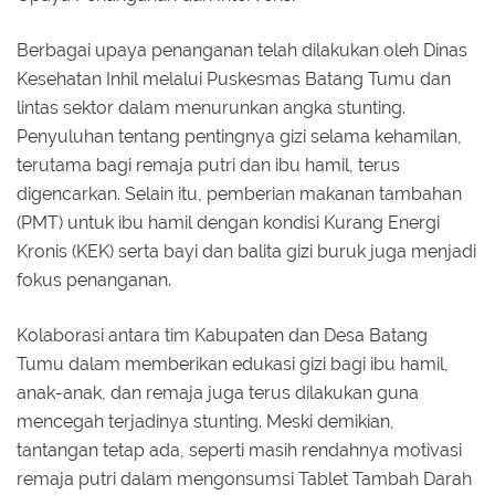
Berbagai upaya penanganan telah dilakukan oleh Dinas
Kesehatan Inhil melalui Puskesmas Batang Tumu dan
lintas sektor dalam menurunkan angka stunting.
Penyuluhan tentang pentingnya gizi selama kehamilan,
terutama bagi remaja putri dan ibu hamil, terus
digencarkan. Selain itu, pemberian makanan tambahan
(PMT) untuk ibu hamil dengan kondisi Kurang Energi
Kronis (KEK) serta bayi dan balita gizi buruk juga menjadi
fokus penanganan.
Kolaborasi antara tim Kabupaten dan Desa Batang
Tumu dalam memberikan edukasi gizi bagi ibu hamil,
anak-anak, dan remaja juga terus dilakukan guna
mencegah terjadinya stunting. Meski demikian,
tantangan tetap ada, seperti masih rendahnya motivasi
remaja putri dalam mengonsumsi Tablet Tambah Darah