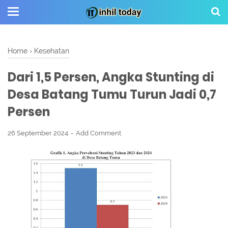
Home
›
Kesehatan
Dari 1,5 Persen, Angka Stunting di
Desa Batang Tumu Turun Jadi 0,7
Persen
26 September 2024
Add Comment