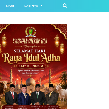
SPORT
LAINNYA