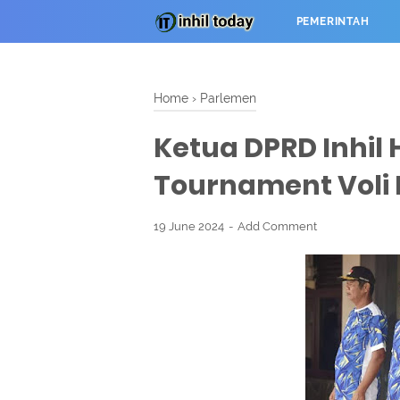
PEMERINTAH
Home
›
Parlemen
Ketua DPRD Inhil
Tournament Voli K
19 June 2024
Add Comment