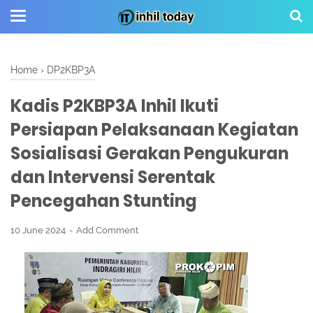
Home
›
DP2KBP3A
Kadis P2KBP3A Inhil Ikuti
Persiapan Pelaksanaan Kegiatan
Sosialisasi Gerakan Pengukuran
dan Intervensi Serentak
Pencegahan Stunting
10 June 2024
Add Comment