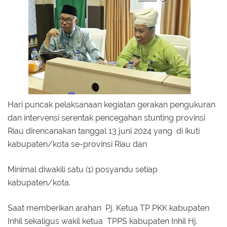
Hari puncak pelaksanaan kegiatan gerakan pengukuran
dan intervensi serentak pencegahan stunting provinsi
Riau direncanakan tanggal 13 juni 2024 yang di ikuti
kabupaten/kota se-provinsi Riau dan
Minimal diwakili satu (1) posyandu setiap
kabupaten/kota.
Saat memberikan arahan Pj. Ketua TP PKK kabupaten
Inhil sekaligus wakil ketua TPPS kabupaten Inhil Hj.