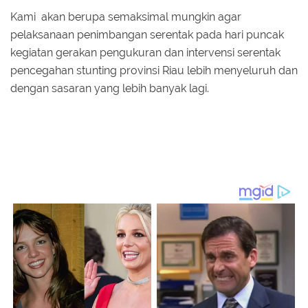
Kami akan berupa semaksimal mungkin agar
pelaksanaan penimbangan serentak pada hari puncak
kegiatan gerakan pengukuran dan intervensi serentak
pencegahan stunting provinsi Riau lebih menyeluruh dan
dengan sasaran yang lebih banyak lagi.