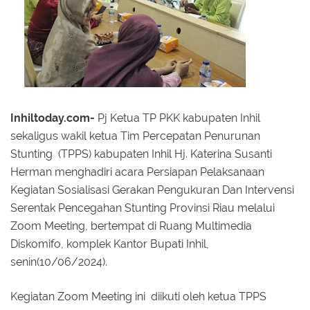
Inhiltoday.com-
Pj Ketua TP PKK kabupaten Inhil
sekaligus wakil ketua Tim Percepatan Penurunan
Stunting (TPPS) kabupaten Inhil Hj. Katerina Susanti
Herman menghadiri acara Persiapan Pelaksanaan
Kegiatan Sosialisasi Gerakan Pengukuran Dan Intervensi
Serentak Pencegahan Stunting Provinsi Riau melalui
Zoom Meeting, bertempat di Ruang Multimedia
Diskomifo, komplek Kantor Bupati Inhil,
senin(10/06/2024).
Kegiatan Zoom Meeting ini diikuti oleh ketua TPPS