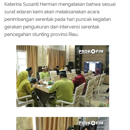
Katerina Susanti Herman mengatakan bahwa sesuai
surat edaran kami akan melaksanakan acara
penimbangan serentak pada hari puncak kegiatan
gerakan pengukuran dan intervensi serentak
pencegahan stunting provinsi Riau.