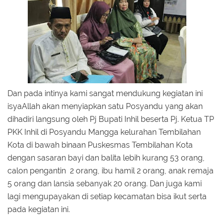
Dan pada intinya kami sangat mendukung kegiatan ini
isyaAllah akan menyiapkan satu Posyandu yang akan
dihadiri langsung oleh Pj Bupati Inhil beserta Pj. Ketua TP
PKK Inhil di Posyandu Mangga kelurahan Tembilahan
Kota di bawah binaan Puskesmas Tembilahan Kota
dengan sasaran bayi dan balita lebih kurang 53 orang,
calon pengantin 2 orang, ibu hamil 2 orang, anak remaja
5 orang dan lansia sebanyak 20 orang. Dan juga kami
lagi mengupayakan di setiap kecamatan bisa ikut serta
pada kegiatan ini.