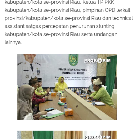
kabupaten/kota se-provinsi Riau, Ketua TP PKK
kabupaten/kota se-provinsi Riau, pimpinan OPD terkait
provinsi/kabupaten/kota se-provinsi Riau dan technical
assistant satgas percepatan penurunan stunting
kabupaten/kota se-provinsi Riau serta undangan
lainnya.