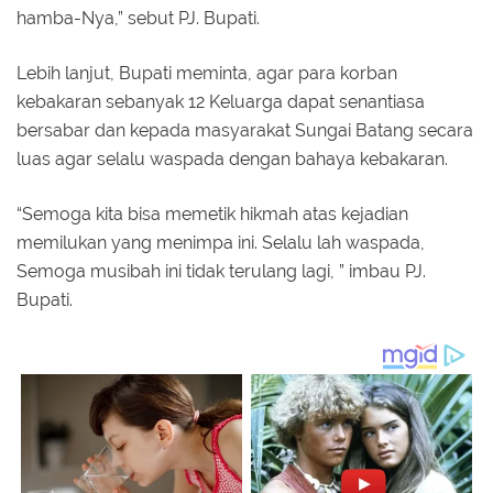
hamba-Nya,” sebut PJ. Bupati.
Lebih lanjut, Bupati meminta, agar para korban
kebakaran sebanyak 12 Keluarga dapat senantiasa
bersabar dan kepada masyarakat Sungai Batang secara
luas agar selalu waspada dengan bahaya kebakaran.
“Semoga kita bisa memetik hikmah atas kejadian
memilukan yang menimpa ini. Selalu lah waspada,
Semoga musibah ini tidak terulang lagi, ” imbau PJ.
Bupati.