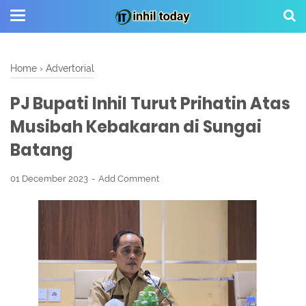
Home
›
Advertorial
PJ Bupati Inhil Turut Prihatin Atas
Musibah Kebakaran di Sungai
Batang
01 December 2023
Add Comment