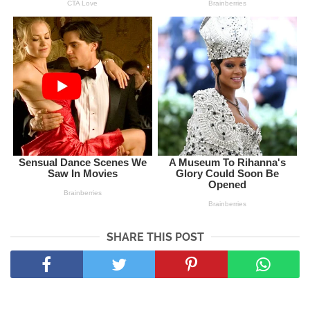
SHARE THIS POST