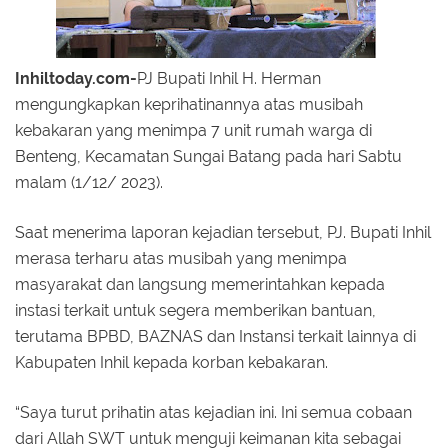
Inhiltoday.com-
PJ Bupati Inhil H. Herman
mengungkapkan keprihatinannya atas musibah
kebakaran yang menimpa 7 unit rumah warga di
Benteng, Kecamatan Sungai Batang pada hari Sabtu
malam (1/12/ 2023).
Saat menerima laporan kejadian tersebut, PJ. Bupati Inhil
merasa terharu atas musibah yang menimpa
masyarakat dan langsung memerintahkan kepada
instasi terkait untuk segera memberikan bantuan,
terutama BPBD, BAZNAS dan Instansi terkait lainnya di
Kabupaten Inhil kepada korban kebakaran.
“Saya turut prihatin atas kejadian ini. Ini semua cobaan
dari Allah SWT untuk menguji keimanan kita sebagai