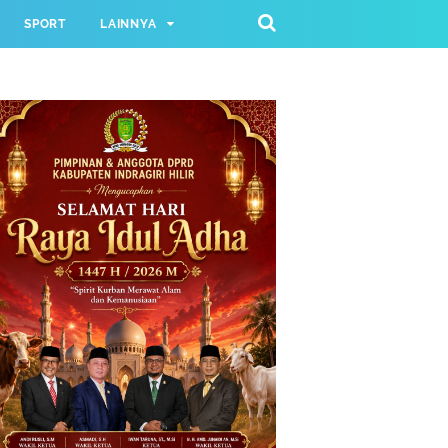
SPORT
LAINNYA