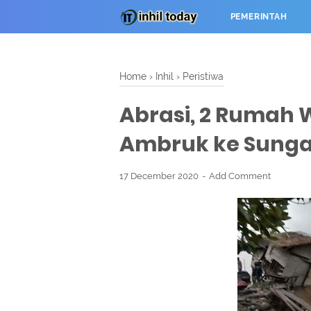
PEMERINTAH
Home
›
Inhil
›
Peristiwa
Abrasi, 2 Rumah 
Ambruk ke Sunga
17 December 2020
Add Comment