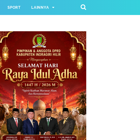
SPORT
LAINNYA