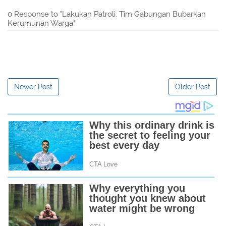
0 Response to "Lakukan Patroli, Tim Gabungan Bubarkan
Kerumunan Warga"
Newer Post
Older Post