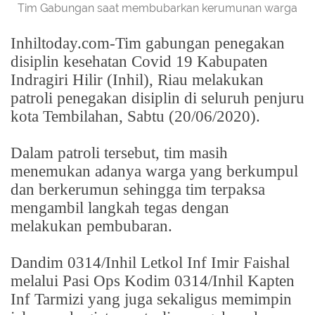
Tim Gabungan saat membubarkan kerumunan warga
Inhiltoday.com-Tim gabungan penegakan
disiplin kesehatan Covid 19 Kabupaten
Indragiri Hilir (Inhil), Riau melakukan
patroli penegakan disiplin di seluruh penjuru
kota Tembilahan, Sabtu (20/06/2020).
Dalam patroli tersebut, tim masih
menemukan adanya warga yang berkumpul
dan berkerumun sehingga tim terpaksa
mengambil langkah tegas dengan
melakukan pembubaran.
Dandim 0314/Inhil Letkol Inf Imir Faishal
melalui Pasi Ops Kodim 0314/Inhil Kapten
Inf Tarmizi yang juga sekaligus memimpin