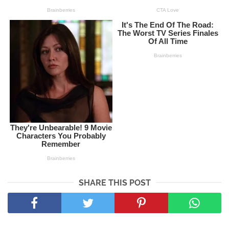
SHARE THIS POST