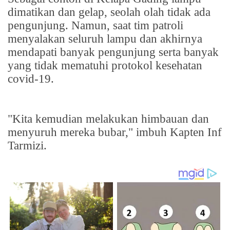
dimatikan dan gelap, seolah olah tidak ada
pengunjung. Namun, saat tim patroli
menyalakan seluruh lampu dan akhirnya
mendapati banyak pengunjung serta banyak
yang tidak mematuhi protokol kesehatan
covid-19.
"Kita kemudian melakukan himbauan dan
menyuruh mereka bubar," imbuh Kapten Inf
Tarmizi.